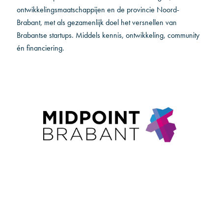
ontwikkelingsmaatschappijen en de provincie Noord-
Brabant, met als gezamenlijk doel het versnellen van
Brabantse startups. Middels kennis, ontwikkeling, community
én financiering.