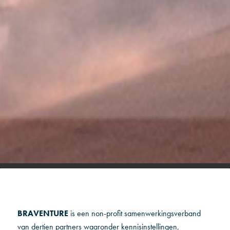
BRAVENTURE
is een non-profit samenwerkingsverband
van dertien partners waaronder kennisinstellingen,