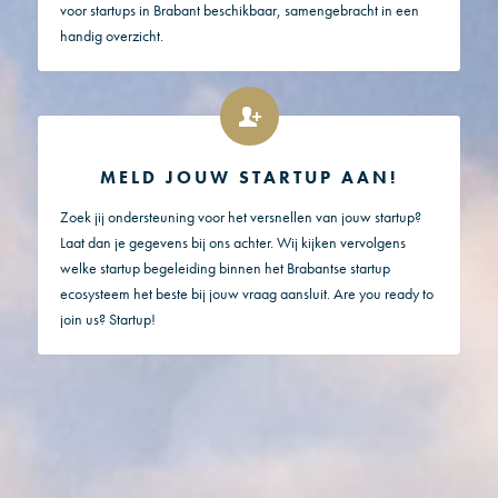
voor startups in Brabant beschikbaar, samengebracht in een
handig overzicht.
MELD JOUW STARTUP AAN!
Zoek jij ondersteuning voor het versnellen van jouw startup?
Laat dan je gegevens bij ons achter. Wij kijken vervolgens
welke startup begeleiding binnen het Brabantse startup
ecosysteem het beste bij jouw vraag aansluit. Are you ready to
join us? Startup!