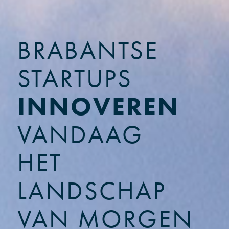
BRABANTSE
STARTUPS
INNOVEREN
VANDAAG
HET
LANDSCHAP
VAN MORGEN