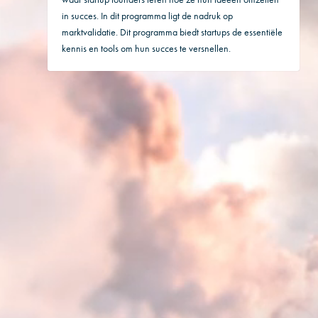
in succes. In dit programma ligt de nadruk op
marktvalidatie. Dit programma biedt startups de essentiële
kennis en tools om hun succes te versnellen.