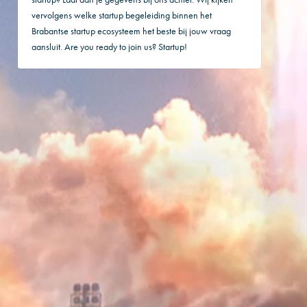
vervolgens welke startup begeleiding binnen het
Brabantse startup ecosysteem het beste bij jouw vraag
aansluit. Are you ready to join us? Startup!