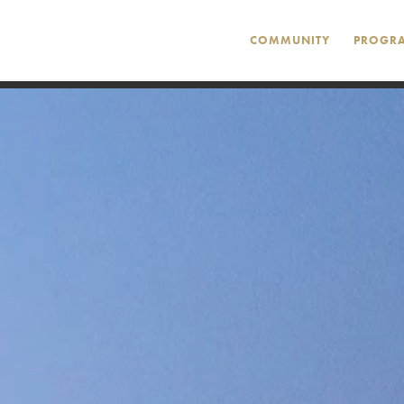
COMMUNITY
PROGR