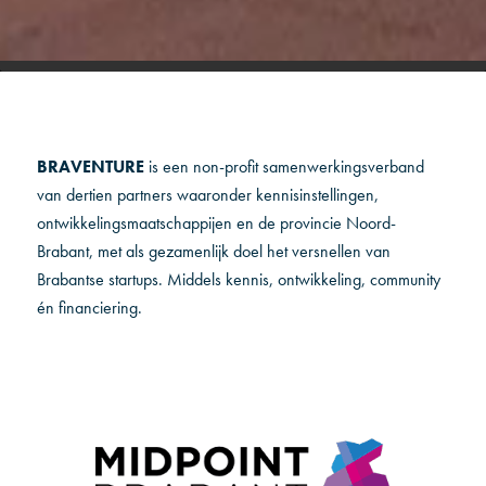
BRAVENTURE
is een non-profit samenwerkingsverband
van dertien partners waaronder kennisinstellingen,
ontwikkelingsmaatschappijen en de provincie Noord-
Brabant, met als gezamenlijk doel het versnellen van
Brabantse startups. Middels kennis, ontwikkeling, community
én financiering.