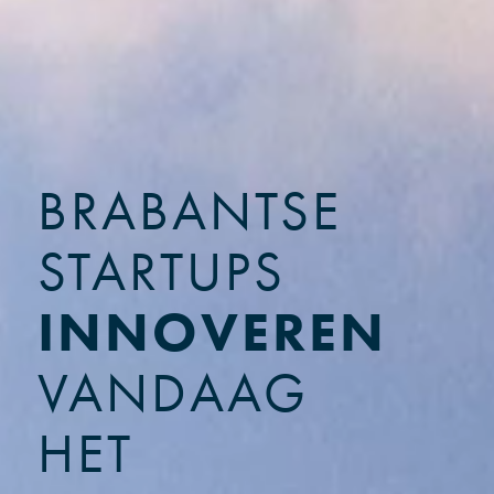
BRABANTSE
STARTUPS
INNOVEREN
VANDAAG
HET