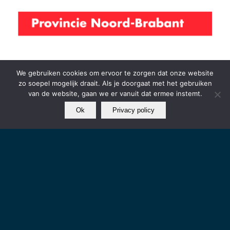
We gebruiken cookies om ervoor te zorgen dat onze website
zo soepel mogelijk draait. Als je doorgaat met het gebruiken
van de website, gaan we er vanuit dat ermee instemt.
Ok
Privacy policy