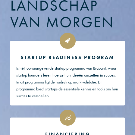
LANDSCHAP
VAN MORGEN
STARTUP READINESS PROGRAM
Is hét toonaangevende startup programma van Brabant, waar
startup founders leren hoe ze hun ideeën omzetten in succes.
In dit programma ligt de nadruk op marktvalidatie. Dit
programma biedt startups de essentiële kennis en tools om hun
succes te versnellen.
FINANCIERING