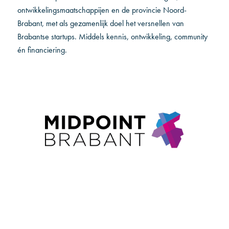
ontwikkelingsmaatschappijen en de provincie Noord-
Brabant, met als gezamenlijk doel het versnellen van
Brabantse startups. Middels kennis, ontwikkeling, community
én financiering.