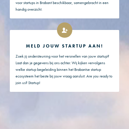
voor startups in Brabant beschikbaar, samengebracht in een
handig overzicht.
MELD JOUW STARTUP AAN!
Zoek jij ondersteuning voor het versnellen van jouw startup?
Laat dan je gegevens bij ons achter. Wij kijken vervolgens
welke startup begeleiding binnen het Brabantse startup
ecosysteem het beste bij jouw vraag aansluit. Are you ready to
join us? Startup!