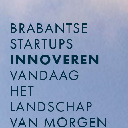
BRABANTSE
STARTUPS
INNOVEREN
VANDAAG
HET
LANDSCHAP
VAN MORGEN