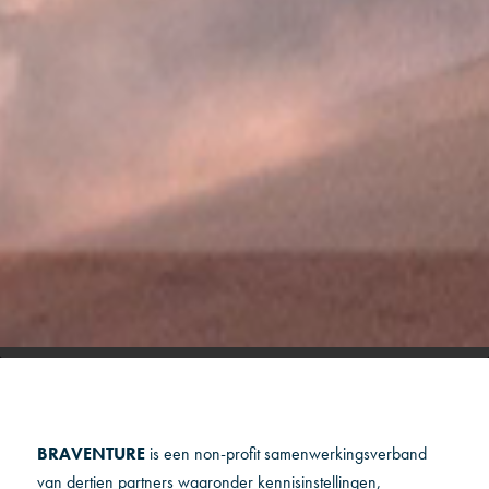
BRAVENTURE
is een non-profit samenwerkingsverband
van dertien partners waaronder kennisinstellingen,