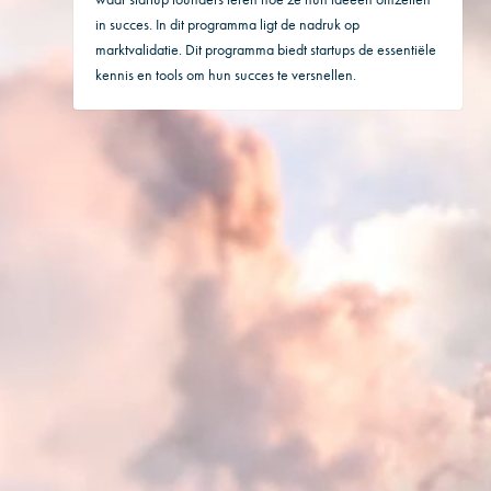
in succes. In dit programma ligt de nadruk op
marktvalidatie. Dit programma biedt startups de essentiële
kennis en tools om hun succes te versnellen.