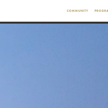
COMMUNITY
PROGR