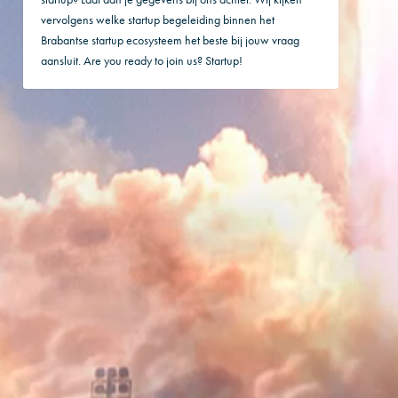
vervolgens welke startup begeleiding binnen het
Brabantse startup ecosysteem het beste bij jouw vraag
aansluit. Are you ready to join us? Startup!