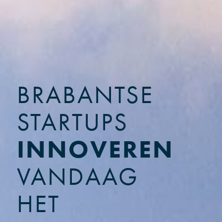
BRABANTSE
STARTUPS
INNOVEREN
VANDAAG
HET