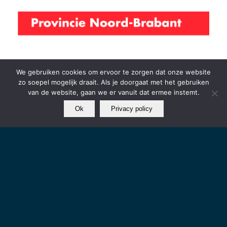
We gebruiken cookies om ervoor te zorgen dat onze website
zo soepel mogelijk draait. Als je doorgaat met het gebruiken
van de website, gaan we er vanuit dat ermee instemt.
Ok
Privacy policy