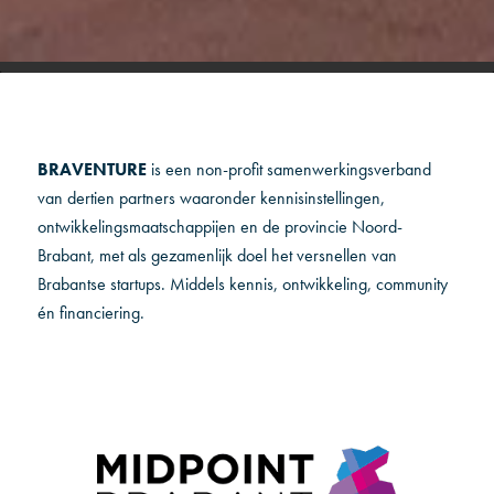
BRAVENTURE
is een non-profit samenwerkingsverband
van dertien partners waaronder kennisinstellingen,
ontwikkelingsmaatschappijen en de provincie Noord-
Brabant, met als gezamenlijk doel het versnellen van
Brabantse startups. Middels kennis, ontwikkeling, community
én financiering.