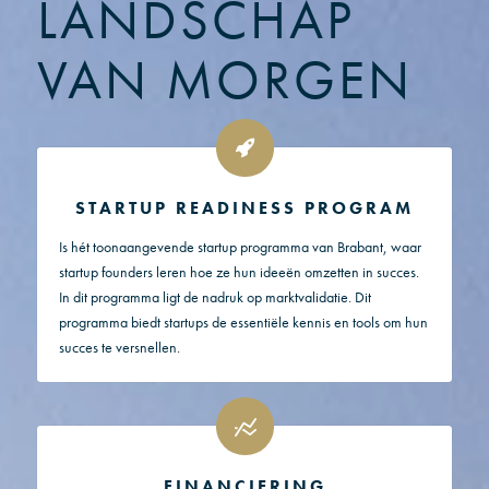
LANDSCHAP
VAN MORGEN
STARTUP READINESS PROGRAM
Is hét toonaangevende startup programma van Brabant, waar
startup founders leren hoe ze hun ideeën omzetten in succes.
In dit programma ligt de nadruk op marktvalidatie. Dit
programma biedt startups de essentiële kennis en tools om hun
succes te versnellen.
FINANCIERING