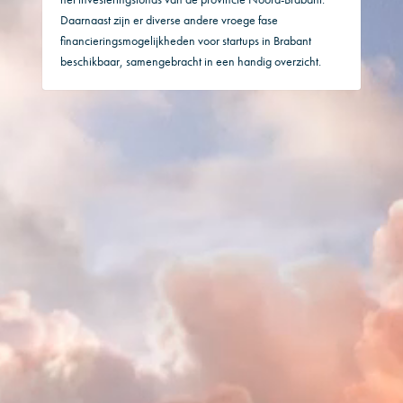
Daarnaast zijn er diverse andere vroege fase
financieringsmogelijkheden voor startups in Brabant
beschikbaar, samengebracht in een handig overzicht.