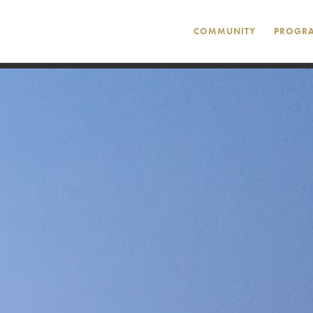
COMMUNITY
PROGR