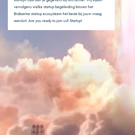
vervolgens welke startup begeleiding binnen het
Brabantse startup ecosysteem het beste bij jouw vraag
aansluit. Are you ready to join us? Startup!