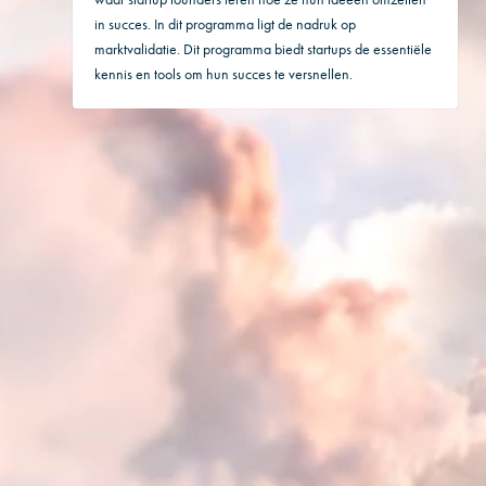
in succes. In dit programma ligt de nadruk op
marktvalidatie. Dit programma biedt startups de essentiële
kennis en tools om hun succes te versnellen.