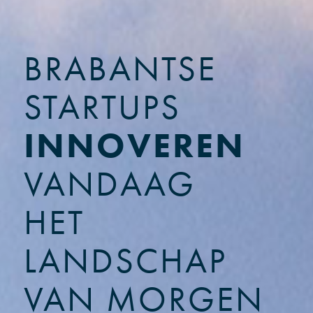
BRABANTSE
STARTUPS
INNOVEREN
VANDAAG
HET
LANDSCHAP
VAN MORGEN