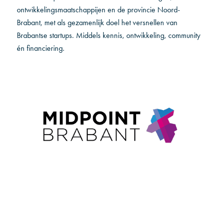
ontwikkelingsmaatschappijen en de provincie Noord-
Brabant, met als gezamenlijk doel het versnellen van
Brabantse startups. Middels kennis, ontwikkeling, community
én financiering.