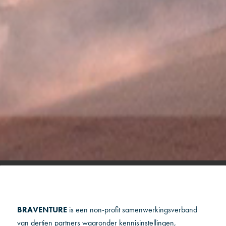
BRAVENTURE
is een non-profit samenwerkingsverband
van dertien partners waaronder kennisinstellingen,