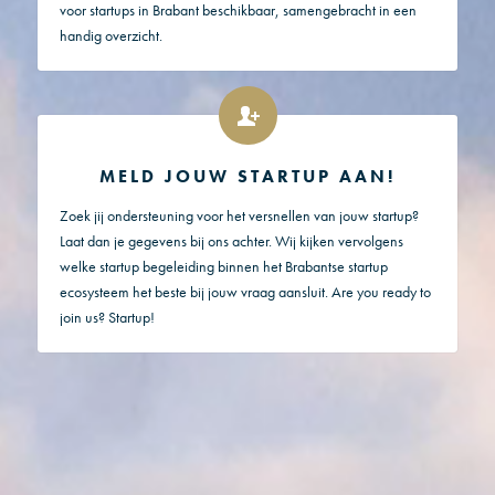
voor startups in Brabant beschikbaar, samengebracht in een
handig overzicht.
MELD JOUW STARTUP AAN!
Zoek jij ondersteuning voor het versnellen van jouw startup?
Laat dan je gegevens bij ons achter. Wij kijken vervolgens
welke startup begeleiding binnen het Brabantse startup
ecosysteem het beste bij jouw vraag aansluit. Are you ready to
join us? Startup!