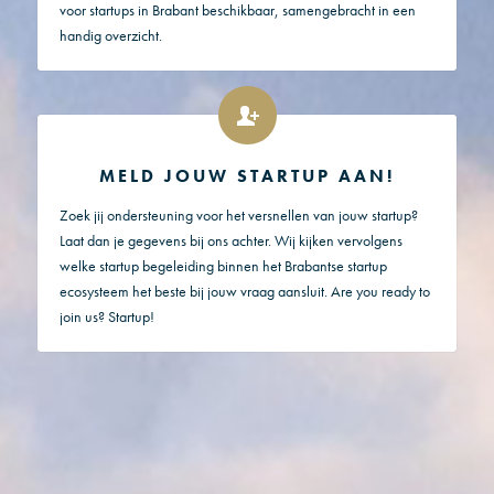
voor startups in Brabant beschikbaar, samengebracht in een
handig overzicht.
MELD JOUW STARTUP AAN!
Zoek jij ondersteuning voor het versnellen van jouw startup?
Laat dan je gegevens bij ons achter. Wij kijken vervolgens
welke startup begeleiding binnen het Brabantse startup
ecosysteem het beste bij jouw vraag aansluit. Are you ready to
join us? Startup!