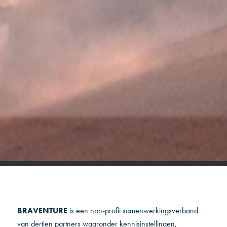
BRAVENTURE
is een non-profit samenwerkingsverband
van dertien partners waaronder kennisinstellingen,