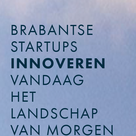
BRABANTSE
STARTUPS
INNOVEREN
VANDAAG
HET
LANDSCHAP
VAN MORGEN