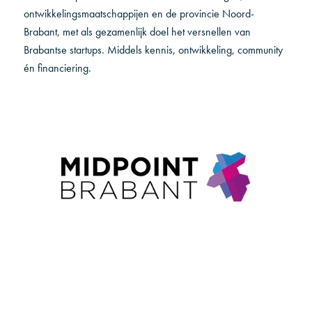
ontwikkelingsmaatschappijen en de provincie Noord-
Brabant, met als gezamenlijk doel het versnellen van
Brabantse startups. Middels kennis, ontwikkeling, community
én financiering.