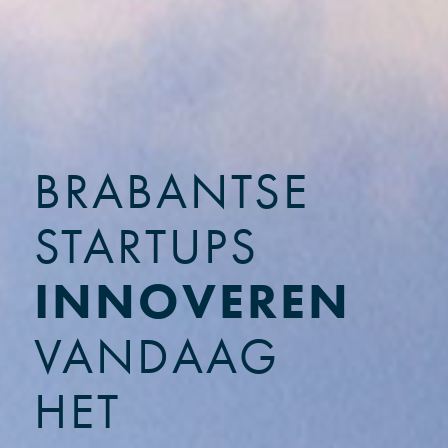
BRABANTSE
STARTUPS
INNOVEREN
VANDAAG
HET