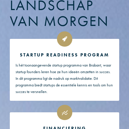
LANDSCHAP
VAN MORGEN
STARTUP READINESS PROGRAM
Is hét toonaangevende startup programma van Brabant, waar
startup founders leren hoe ze hun ideeën omzetten in succes.
In dit programma ligt de nadruk op marktvalidatie. Dit
programma biedt startups de essentiële kennis en tools om hun
succes te versnellen.
FINANCIERING