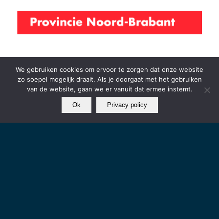
We gebruiken cookies om ervoor te zorgen dat onze website
zo soepel mogelijk draait. Als je doorgaat met het gebruiken
van de website, gaan we er vanuit dat ermee instemt.
Ok
Privacy policy