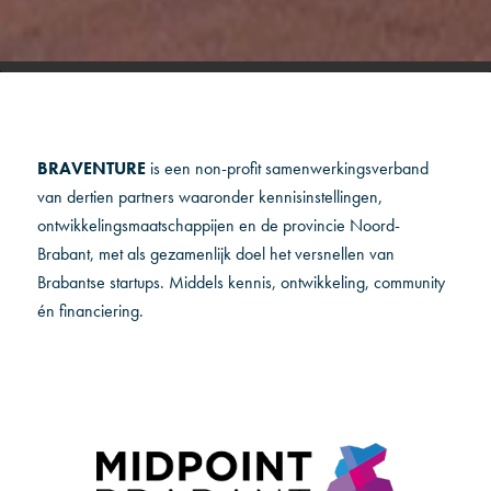
BRAVENTURE
is een non-profit samenwerkingsverband
van dertien partners waaronder kennisinstellingen,
ontwikkelingsmaatschappijen en de provincie Noord-
Brabant, met als gezamenlijk doel het versnellen van
Brabantse startups. Middels kennis, ontwikkeling, community
én financiering.