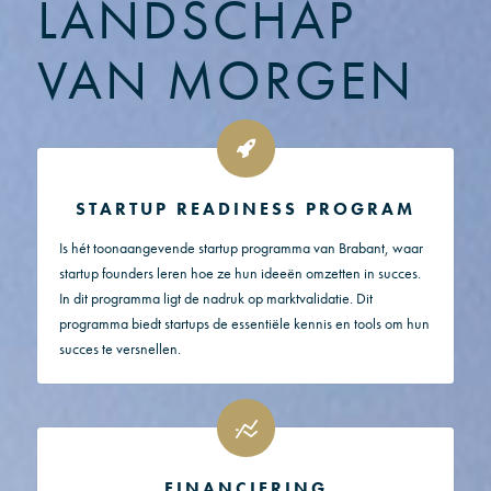
LANDSCHAP
VAN MORGEN
STARTUP READINESS PROGRAM
Is hét toonaangevende startup programma van Brabant, waar
startup founders leren hoe ze hun ideeën omzetten in succes.
In dit programma ligt de nadruk op marktvalidatie. Dit
programma biedt startups de essentiële kennis en tools om hun
succes te versnellen.
FINANCIERING