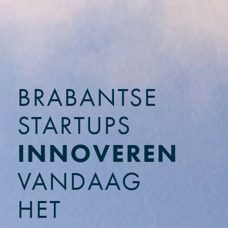
BRABANTSE
STARTUPS
INNOVEREN
VANDAAG
HET