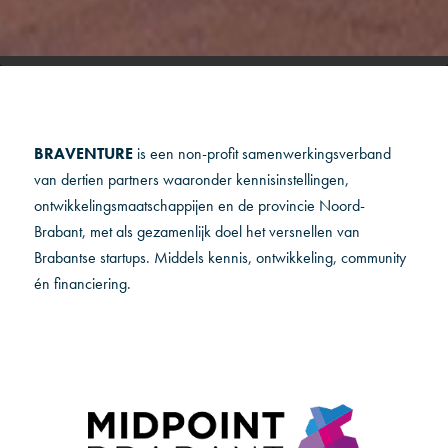
BRAVENTURE
is een non-profit samenwerkingsverband
van dertien partners waaronder kennisinstellingen,
ontwikkelingsmaatschappijen en de provincie Noord-
Brabant, met als gezamenlijk doel het versnellen van
Brabantse startups. Middels kennis, ontwikkeling, community
én financiering.