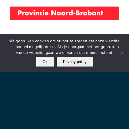
We gebruiken cookies om ervoor te zorgen dat onze website
zo soepel mogelijk draait. Als je doorgaat met het gebruiken
van de website, gaan we er vanuit dat ermee instemt.
Ok
Privacy policy