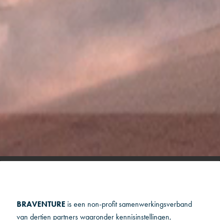
BRAVENTURE
is een non-profit samenwerkingsverband
van dertien partners waaronder kennisinstellingen,