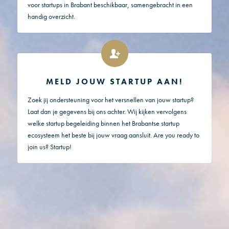
voor startups in Brabant beschikbaar, samengebracht in een
handig overzicht.
MELD JOUW STARTUP AAN!
Zoek jij ondersteuning voor het versnellen van jouw startup?
Laat dan je gegevens bij ons achter. Wij kijken vervolgens
welke startup begeleiding binnen het Brabantse startup
ecosysteem het beste bij jouw vraag aansluit. Are you ready to
join us? Startup!