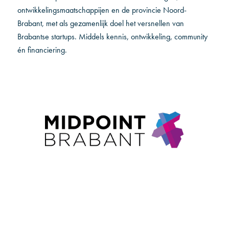
ontwikkelingsmaatschappijen en de provincie Noord-
Brabant, met als gezamenlijk doel het versnellen van
Brabantse startups. Middels kennis, ontwikkeling, community
én financiering.