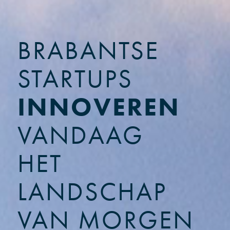
BRABANTSE
STARTUPS
INNOVEREN
VANDAAG
HET
LANDSCHAP
VAN MORGEN