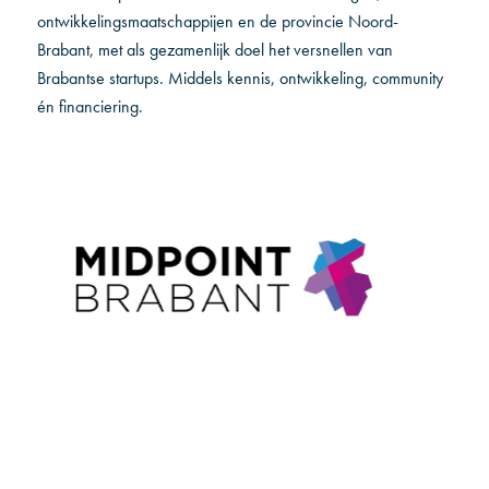
ontwikkelingsmaatschappijen en de provincie Noord-
Brabant, met als gezamenlijk doel het versnellen van
Brabantse startups. Middels kennis, ontwikkeling, community
én financiering.