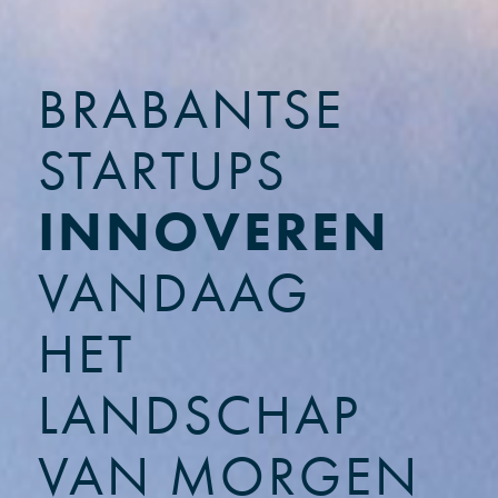
BRABANTSE
STARTUPS
INNOVEREN
VANDAAG
HET
LANDSCHAP
VAN MORGEN