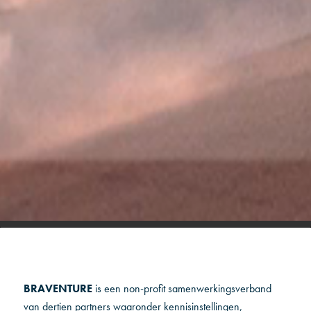
BRAVENTURE
is een non-profit samenwerkingsverband
van dertien partners waaronder kennisinstellingen,