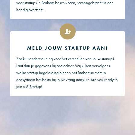
voor startups in Brabant beschikbaar, samengebracht in een
handig overzicht.
MELD JOUW STARTUP AAN!
Zoek jij ondersteuning voor het versnellen van jouw startup?
Laat dan je gegevens bij ons achter. Wij kijken vervolgens
welke startup begeleiding binnen het Brabantse startup
ecosysteem het beste bij jouw vraag aansluit. Are you ready to
join us? Startup!