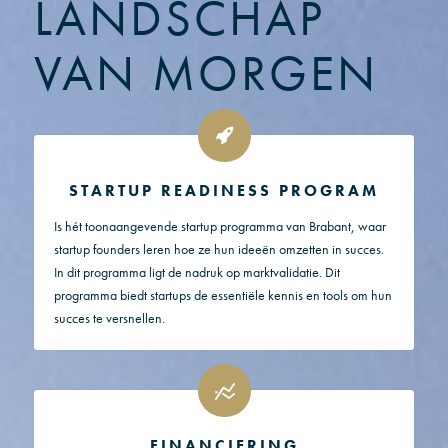
LANDSCHAP
VAN MORGEN
STARTUP READINESS PROGRAM
Is hét toonaangevende startup programma van Brabant, waar
startup founders leren hoe ze hun ideeën omzetten in succes.
In dit programma ligt de nadruk op marktvalidatie. Dit
programma biedt startups de essentiële kennis en tools om hun
succes te versnellen.
FINANCIERING