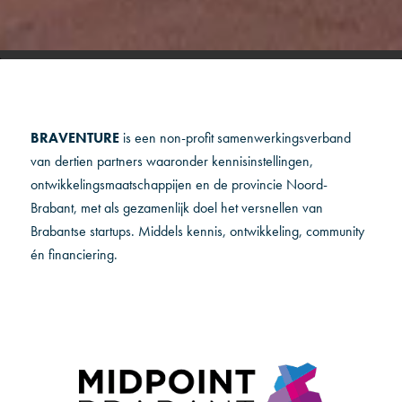
BRAVENTURE
is een non-profit samenwerkingsverband
van dertien partners waaronder kennisinstellingen,
ontwikkelingsmaatschappijen en de provincie Noord-
Brabant, met als gezamenlijk doel het versnellen van
Brabantse startups. Middels kennis, ontwikkeling, community
én financiering.