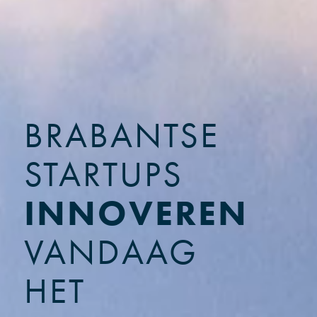
BRABANTSE
STARTUPS
INNOVEREN
VANDAAG
HET