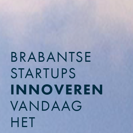
BRABANTSE
STARTUPS
INNOVEREN
VANDAAG
HET