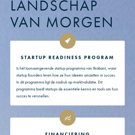
LANDSCHAP
VAN MORGEN
STARTUP READINESS PROGRAM
Is hét toonaangevende startup programma van Brabant, waar
startup founders leren hoe ze hun ideeën omzetten in succes.
In dit programma ligt de nadruk op marktvalidatie. Dit
programma biedt startups de essentiële kennis en tools om hun
succes te versnellen.
FINANCIERING