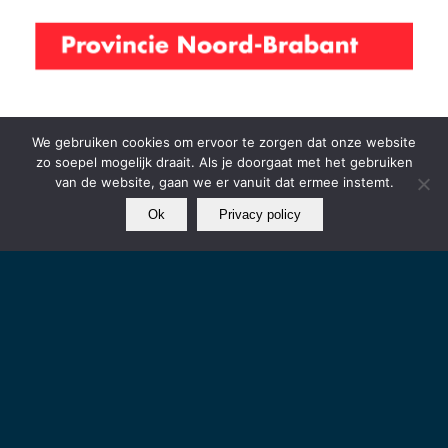
We gebruiken cookies om ervoor te zorgen dat onze website
zo soepel mogelijk draait. Als je doorgaat met het gebruiken
van de website, gaan we er vanuit dat ermee instemt.
Ok
Privacy policy