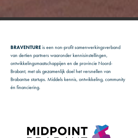
BRAVENTURE
is een non-profit samenwerkingsverband
van dertien partners waaronder kennisinstellingen,
ontwikkelingsmaatschappijen en de provincie Noord-
Brabant, met als gezamenlijk doel het versnellen van
Brabantse startups. Middels kennis, ontwikkeling, community
én financiering.