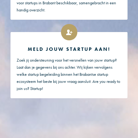
voor startups in Brabant beschikbaar, samengebracht in een
handig overzicht.
MELD JOUW STARTUP AAN!
Zoek jij ondersteuning voor het versnellen van jouw startup?
Laat dan je gegevens bij ons achter. Wij kijken vervolgens
welke startup begeleiding binnen het Brabantse startup
ecosysteem het beste bij jouw vraag aansluit. Are you ready to
join us? Startup!