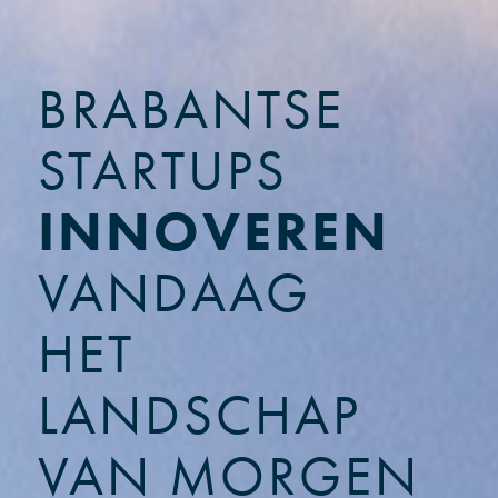
BRABANTSE
STARTUPS
INNOVEREN
VANDAAG
HET
LANDSCHAP
VAN MORGEN