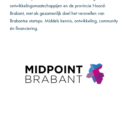
ontwikkelingsmaatschappijen en de provincie Noord-
Brabant, met als gezamenlijk doel het versnellen van
Brabantse startups. Middels kennis, ontwikkeling, community
én financiering.