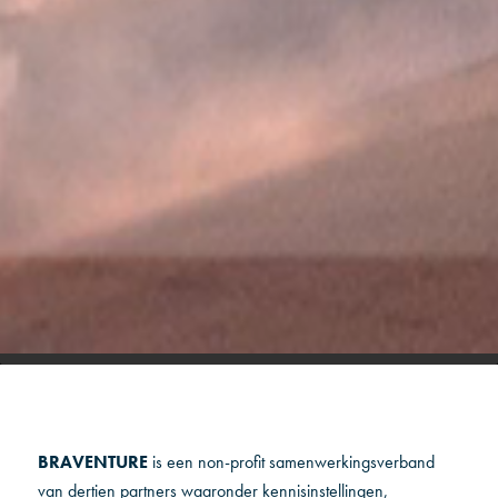
BRAVENTURE
is een non-profit samenwerkingsverband
van dertien partners waaronder kennisinstellingen,