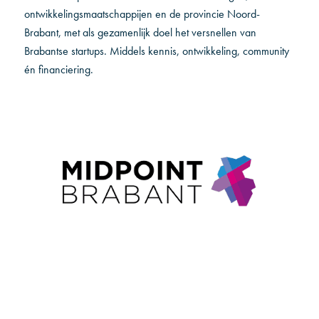
ontwikkelingsmaatschappijen en de provincie Noord-
Brabant, met als gezamenlijk doel het versnellen van
Brabantse startups. Middels kennis, ontwikkeling, community
én financiering.