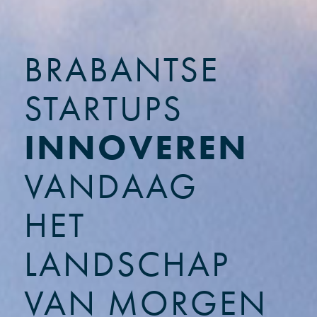
BRABANTSE
STARTUPS
INNOVEREN
VANDAAG
HET
LANDSCHAP
VAN MORGEN