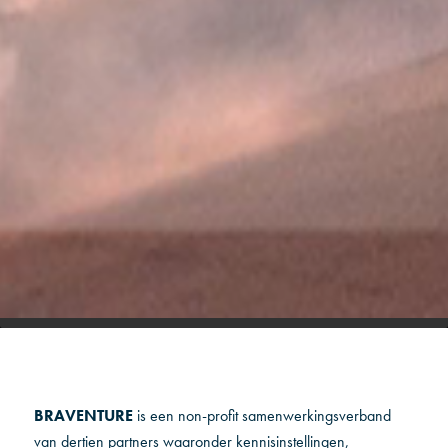
BRAVENTURE
is een non-profit samenwerkingsverband
van dertien partners waaronder kennisinstellingen,