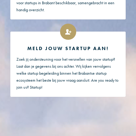
voor startups in Brabant beschikbaar, samengebracht in een
handig overzicht.
MELD JOUW STARTUP AAN!
Zoek jij ondersteuning voor het versnellen van jouw startup?
Laat dan je gegevens bij ons achter. Wij kijken vervolgens
welke startup begeleiding binnen het Brabantse startup
ecosysteem het beste bij jouw vraag aansluit. Are you ready to
join us? Startup!