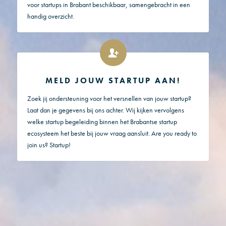
voor startups in Brabant beschikbaar, samengebracht in een
handig overzicht.
MELD JOUW STARTUP AAN!
Zoek jij ondersteuning voor het versnellen van jouw startup?
Laat dan je gegevens bij ons achter. Wij kijken vervolgens
welke startup begeleiding binnen het Brabantse startup
ecosysteem het beste bij jouw vraag aansluit. Are you ready to
join us? Startup!