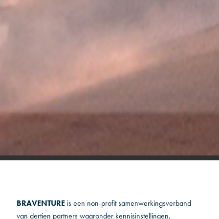
BRAVENTURE
is een non-profit samenwerkingsverband
van dertien partners waaronder kennisinstellingen,