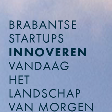
BRABANTSE
STARTUPS
INNOVEREN
VANDAAG
HET
LANDSCHAP
VAN MORGEN