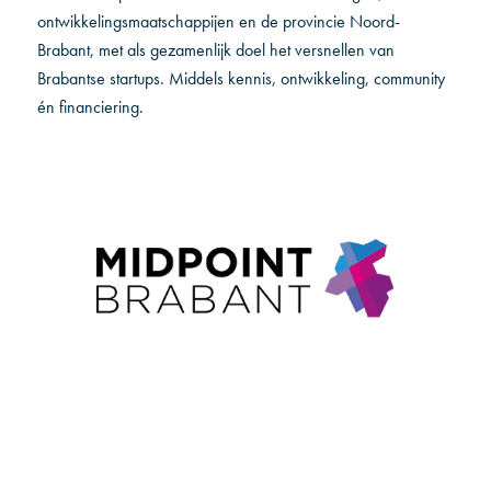
ontwikkelingsmaatschappijen en de provincie Noord-
Brabant, met als gezamenlijk doel het versnellen van
Brabantse startups. Middels kennis, ontwikkeling, community
én financiering.