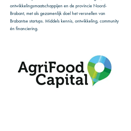
ontwikkelingsmaatschappijen en de provincie Noord-
Brabant, met als gezamenlijk doel het versnellen van
Brabantse startups. Middels kennis, ontwikkeling, community
én financiering.