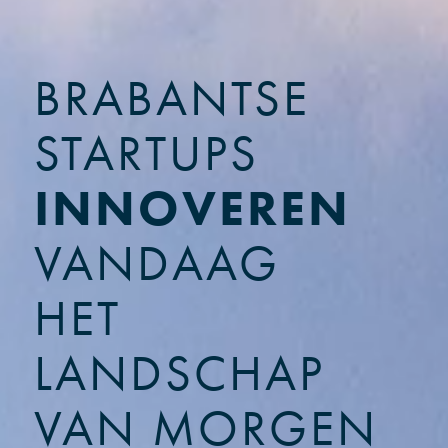
BRABANTSE
STARTUPS
INNOVEREN
VANDAAG
HET
LANDSCHAP
VAN MORGEN