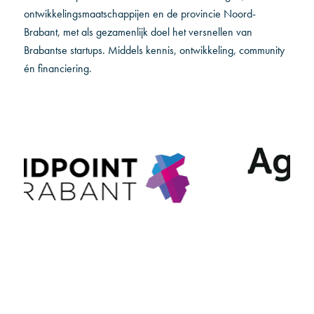
ontwikkelingsmaatschappijen en de provincie Noord-
Brabant, met als gezamenlijk doel het versnellen van
Brabantse startups. Middels kennis, ontwikkeling, community
én financiering.