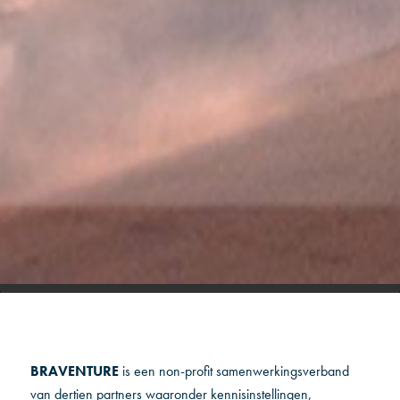
BRAVENTURE
is een non-profit samenwerkingsverband
van dertien partners waaronder kennisinstellingen,