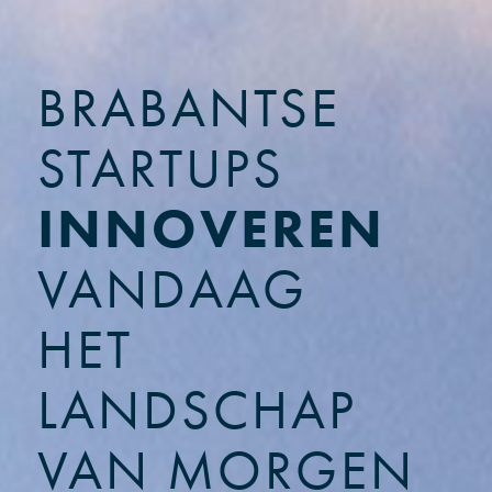
BRABANTSE
STARTUPS
INNOVEREN
VANDAAG
HET
LANDSCHAP
VAN MORGEN