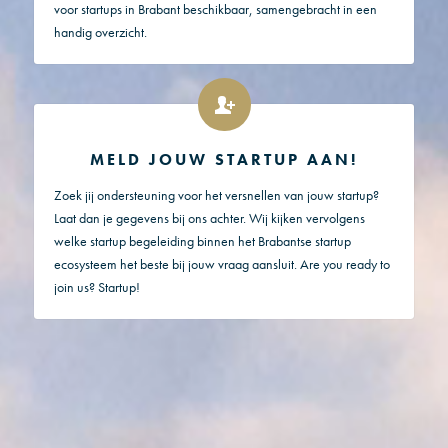
voor startups in Brabant beschikbaar, samengebracht in een
handig overzicht.
MELD JOUW STARTUP AAN!
Zoek jij ondersteuning voor het versnellen van jouw startup?
Laat dan je gegevens bij ons achter. Wij kijken vervolgens
welke startup begeleiding binnen het Brabantse startup
ecosysteem het beste bij jouw vraag aansluit. Are you ready to
join us? Startup!