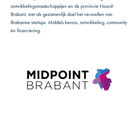
ontwikkelingsmaatschappijen en de provincie Noord-
Brabant, met als gezamenlijk doel het versnellen van
Brabantse startups. Middels kennis, ontwikkeling, community
én financiering.