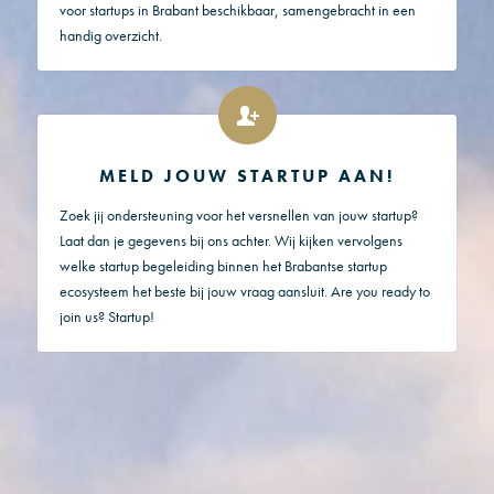
voor startups in Brabant beschikbaar, samengebracht in een
handig overzicht.
MELD JOUW STARTUP AAN!
Zoek jij ondersteuning voor het versnellen van jouw startup?
Laat dan je gegevens bij ons achter. Wij kijken vervolgens
welke startup begeleiding binnen het Brabantse startup
ecosysteem het beste bij jouw vraag aansluit. Are you ready to
join us? Startup!