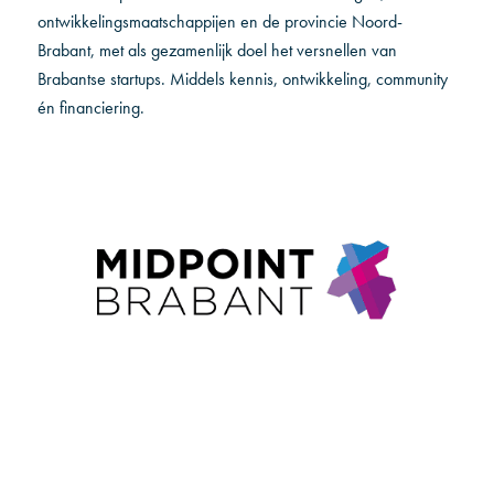
ontwikkelingsmaatschappijen en de provincie Noord-
Brabant, met als gezamenlijk doel het versnellen van
Brabantse startups. Middels kennis, ontwikkeling, community
én financiering.