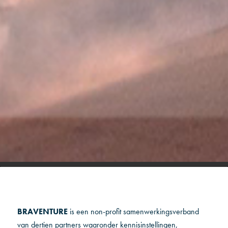
BRAVENTURE
is een non-profit samenwerkingsverband
van dertien partners waaronder kennisinstellingen,