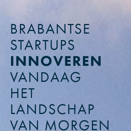
BRABANTSE
STARTUPS
INNOVEREN
VANDAAG
HET
LANDSCHAP
VAN MORGEN