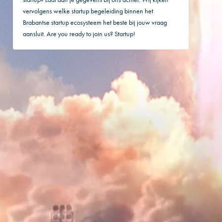
vervolgens welke startup begeleiding binnen het
Brabantse startup ecosysteem het beste bij jouw vraag
aansluit. Are you ready to join us? Startup!