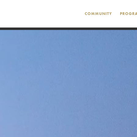
COMMUNITY
PROGR