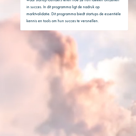
in succes. In dit programma ligt de nadruk op
marktvalidatie. Dit programma biedt startups de essentiële
kennis en tools om hun succes te versnellen.