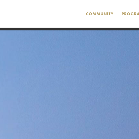
COMMUNITY
PROGR