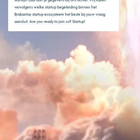
vervolgens welke startup begeleiding binnen het
Brabantse startup ecosysteem het beste bij jouw vraag
aansluit. Are you ready to join us? Startup!