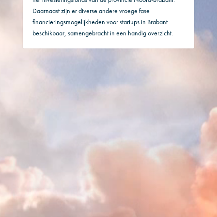
Daarnaast zijn er diverse andere vroege fase
financieringsmogelijkheden voor startups in Brabant
beschikbaar, samengebracht in een handig overzicht.