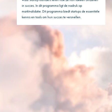
in succes. In dit programma ligt de nadruk op
marktvalidatie. Dit programma biedt startups de essentiële
kennis en tools om hun succes te versnellen.