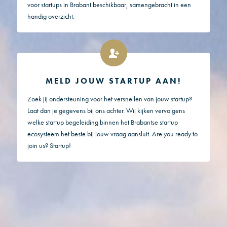
voor startups in Brabant beschikbaar, samengebracht in een
handig overzicht.
MELD JOUW STARTUP AAN!
Zoek jij ondersteuning voor het versnellen van jouw startup?
Laat dan je gegevens bij ons achter. Wij kijken vervolgens
welke startup begeleiding binnen het Brabantse startup
ecosysteem het beste bij jouw vraag aansluit. Are you ready to
join us? Startup!