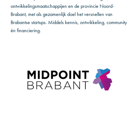
ontwikkelingsmaatschappijen en de provincie Noord-
Brabant, met als gezamenlijk doel het versnellen van
Brabantse startups. Middels kennis, ontwikkeling, community
én financiering.