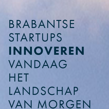
BRABANTSE
STARTUPS
INNOVEREN
VANDAAG
HET
LANDSCHAP
VAN MORGEN