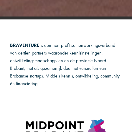
BRAVENTURE
is een non-profit samenwerkingsverband
van dertien partners waaronder kennisinstellingen,
ontwikkelingsmaatschappijen en de provincie Noord-
Brabant, met als gezamenlijk doel het versnellen van
Brabantse startups. Middels kennis, ontwikkeling, community
én financiering.