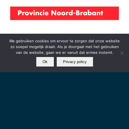
We gebruiken cookies om ervoor te zorgen dat onze website
zo soepel mogelijk draait. Als je doorgaat met het gebruiken
van de website, gaan we er vanuit dat ermee instemt.
Ok
Privacy policy