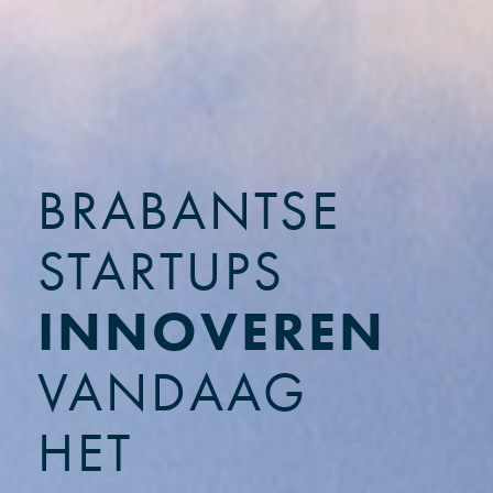
BRABANTSE
STARTUPS
INNOVEREN
VANDAAG
HET