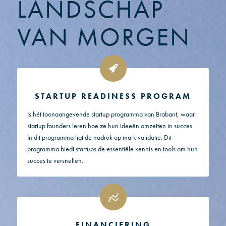
LANDSCHAP
VAN MORGEN
STARTUP READINESS PROGRAM
Is hét toonaangevende startup programma van Brabant, waar
startup founders leren hoe ze hun ideeën omzetten in succes.
In dit programma ligt de nadruk op marktvalidatie. Dit
programma biedt startups de essentiële kennis en tools om hun
succes te versnellen.
FINANCIERING