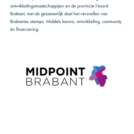
ontwikkelingsmaatschappijen en de provincie Noord-
Brabant, met als gezamenlijk doel het versnellen van
Brabantse startups. Middels kennis, ontwikkeling, community
én financiering.