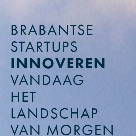
BRABANTSE
STARTUPS
INNOVEREN
VANDAAG
HET
LANDSCHAP
VAN MORGEN