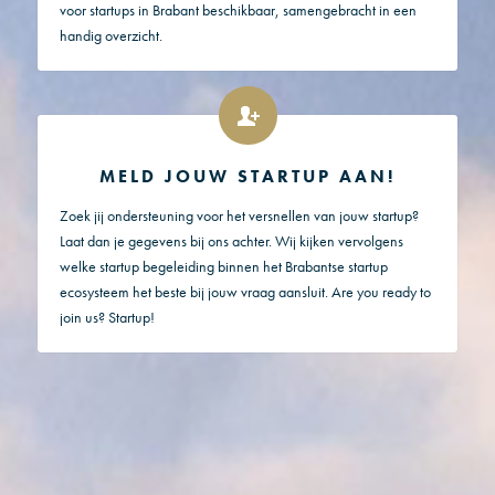
voor startups in Brabant beschikbaar, samengebracht in een
handig overzicht.
MELD JOUW STARTUP AAN!
Zoek jij ondersteuning voor het versnellen van jouw startup?
Laat dan je gegevens bij ons achter. Wij kijken vervolgens
welke startup begeleiding binnen het Brabantse startup
ecosysteem het beste bij jouw vraag aansluit. Are you ready to
join us? Startup!