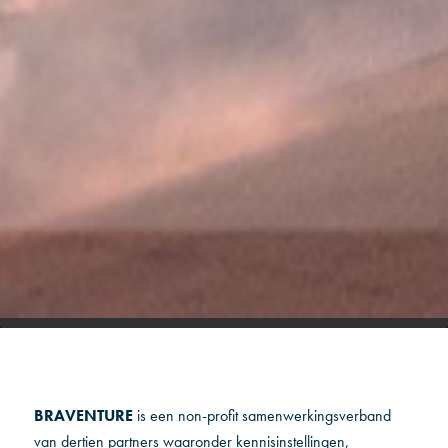
BRAVENTURE
is een non-profit samenwerkingsverband
van dertien partners waaronder kennisinstellingen,